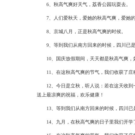
6、秋高气爽好天气，荔香公园玩耍去。
7、人们爱秋天，爱她的秋高气爽，爱她
8、京城八月，正是秋高气爽的时候。
9、等到我们从南方回来的时候，四川已
10、国庆放假期间，天天都是秋高气爽
11、在这秋高气爽的节气，我们收获了
12、今日是立秋，听人说：若在这天收
送上最凉爽的祝福，欢乐健康！
13、等到我们从南方回来的时候，四川已
14、九月，在秋高气爽的日子里我们开学