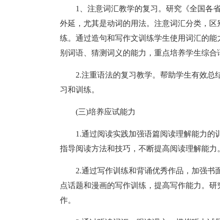
1、注意词汇教学的复习。研究《全国各省
外延，尤其是动词的用法。注意词汇分类，区
练。通过造句和写作文训练学生使用词汇的能
别词语、猜测词义的能力，重点培养学生综合
2.注重语法的复习教学。帮助学生有效
习和训练。
(三)培养应试能力
1.通过阅读实践加强语篇阅读理解能力
指导阅读方法和技巧，不断提高阅读理解能力
2.通过写作训练和背诵优秀作品，加强
点话题和漫画的写作训练，提高写作能力。研
作。