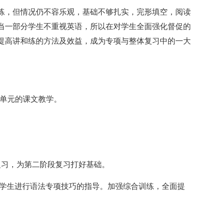
练，但情况仍不容乐观，基础不够扎实，完形填空，阅读
当一部分学生不重视英语，所以在对学生全面强化督促的
提高讲和练的方法及效益，成为专项与整体复习中的一大
0单元的课文教学。
复习，为第二阶段复习打好基础。
对学生进行语法专项技巧的指导。加强综合训练，全面提