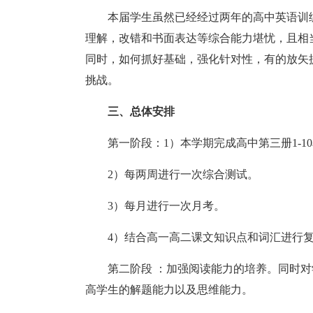
本届学生虽然已经经过两年的高中英语训
理解，改错和书面表达等综合能力堪忧，且相
同时，如何抓好基础，强化针对性，有的放矢
挑战。
三、总体安排
第一阶段：1）本学期完成高中第三册1-1
2）每两周进行一次综合测试。
3）每月进行一次月考。
4）结合高一高二课文知识点和词汇进行
第二阶段 ：加强阅读能力的培养。同时
高学生的解题能力以及思维能力。