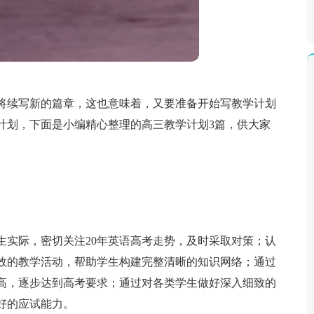
将续写新的篇章，这也意味着，又要准备开始写教学计划
计划，下面是小编精心整理的高三教学计划3篇，供大家
生实际，密切关注20年英语高考走势，及时采取对策；认
效的教学活动，帮助学生构建完整清晰的知识网络；通过
高，逐步达到高考要求；通过对各类学生做好深入细致的
好的应试能力。