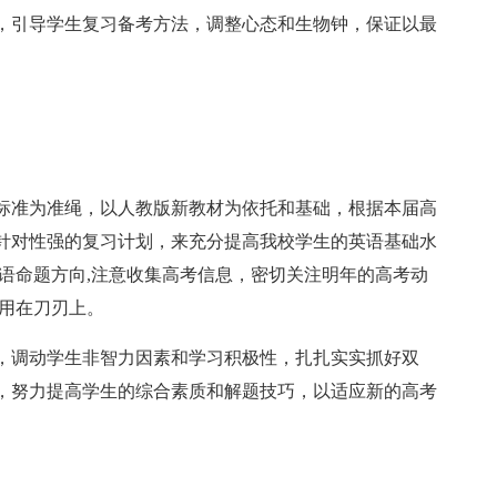
，引导学生复习备考方法，调整心态和生物钟，保证以最
标准为准绳，以人教版新教材为依托和基础，根据本届高
针对性强的复习计划，来充分提高我校学生的英语基础水
语命题方向,注意收集高考信息，密切关注明年的高考动
间用在刀刃上。
，调动学生非智力因素和学习积极性，扎扎实实抓好双
，努力提高学生的综合素质和解题技巧，以适应新的高考