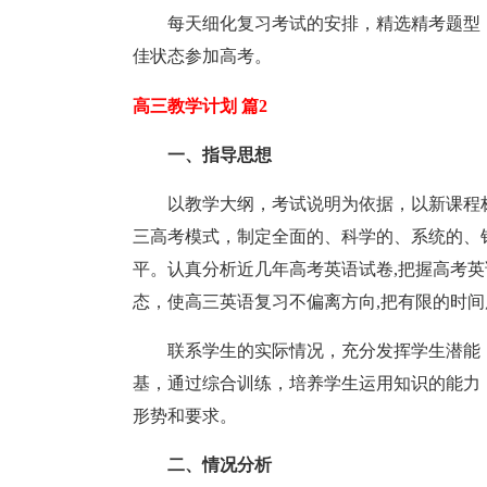
每天细化复习考试的安排，精选精考题型
佳状态参加高考。
高三教学计划 篇2
一、指导思想
以教学大纲，考试说明为依据，以新课程
三高考模式，制定全面的、科学的、系统的、
平。认真分析近几年高考英语试卷,把握高考英
态，使高三英语复习不偏离方向,把有限的时
联系学生的实际情况，充分发挥学生潜能
基，通过综合训练，培养学生运用知识的能力
形势和要求。
二、情况分析