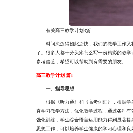
有关高三教学计划3篇
时间流逝得如此之快，我们的教学工作又
了。很多人都十分头疼怎么写一份精彩的教学
参考借鉴，希望可以帮助到有需要的朋友。
高三教学计划 篇1
一、指导思想
根据《听力通》和《高考词汇》，根据学
真学习教学方法，优化教学过程，通过各种有
强化训练，学生综合语言运用能力得到显著提
思想工作，可以培养学生健康的学习心理和良