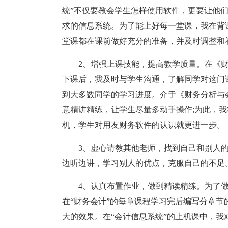
统”不仅要教会学生怎样使用软件，更要让他
求的信息系统。为了能上好每一堂课，我在背
堂课都在课前做好充分的准备，并及时调整和
2、增强上课技能，提高教学质量。在《
下课后，我及时与学生沟通，了解同学对这门
到大多数同学的学习进度。介于《财务分析与
意精讲精练，让学生尽量多动手操作;为此，我
机，学生对用友财务软件的认识就更进一步。
3、虚心请教其他老师，找到自己和别人
边听边讲，学习别人的优点，克服自己的不足
4、认真布置作业，做到精读精练。为了
在“财务会计”的每章课程学习完后编写分章
大的效果。在“会计信息系统”的上机课中，