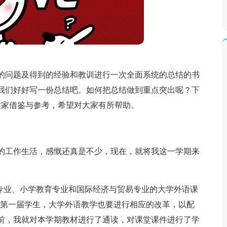
的问题及得到的经验和教训进行一次全面系统的总结的书
我们好好写一份总结吧。如何把总结做到重点突出呢？下
大家借鉴与参考，希望对大家有所帮助。
的工作生活，感慨还真是不少，现在，就将我这一学期来
工专业、小学教育专业和国际经济与贸易专业的大学外语课
的第一届学生，大学外语教学也要进行相应的改革，以配
前，我就对本学期教材进行了通读，对课堂课件进行了学