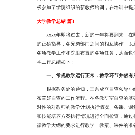
极参加了学院组织的新教师培训，在培训中提
大学教学总结 篇3
xxxx年即将过去，新的一年将要到来，
的正确指导，各兄弟部门之间的相互协作，以
各项教学工作和院里布置的各项任务，从而也
学工作总结如下：
一、常规教学运行正常，教学环节井然有
根据教务处的通知，三系成立自查领导小
布置好自查的工作流程。在各教研室自查的基
对性的对教师的教学计划执行情况、备课、课
和技能培养方案执行情况进行全面检查，通过
循教学大纲的要求进行教学，教案、课件的准