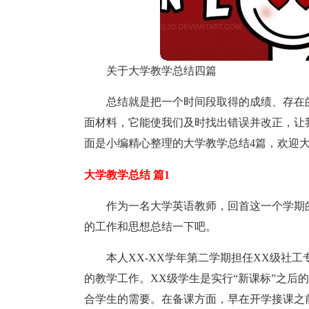
关于大学教学总结四篇
总结就是把一个时间段取得的成绩、存在
面材料，它能使我们及时找出错误并改正，让
面是小编精心整理的大学教学总结4篇，欢迎
大学教学总结 篇1
作为一名大学英语教师，回首这一个学期
的工作和思想总结一下吧。
本人XX-XX学年第二学期担任XX级社
的教学工作。XX级学生是实行“新课标”之后
合学生的需要。在备课方面，早在开学接课之