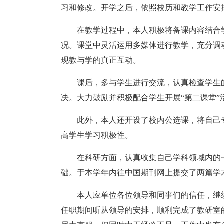
习和修改。开学之后，依照校历和教学工作安
在教学过程中，本人积极将备课内容结合
况。课堂中灵活运用多媒体进行教学，充分调
现教与学的真正互动。
课后，多与学生进行交流，认真检查学生
决。大力鼓励并积极配合学生开展“第二课堂
此外，本人还开设了校内公选课，将自己
高学生学习积极性。
在科研方面，认真收集自己学科领域内的
础。于本学年内往中国期刊网上提交了两篇学
本人应单位各位领导和同事们的信任，继
任职期间听从领导的安排，顺利完成了教研室