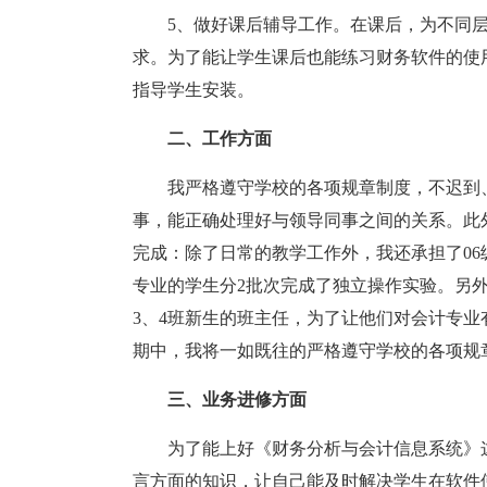
5、做好课后辅导工作。在课后，为不同
求。为了能让学生课后也能练习财务软件的使
指导学生安装。
二、工作方面
我严格遵守学校的各项规章制度，不迟到
事，能正确处理好与领导同事之间的关系。此
完成：除了日常的教学工作外，我还承担了06级
专业的学生分2批次完成了独立操作实验。另外
3、4班新生的班主任，为了让他们对会计专
期中，我将一如既往的严格遵守学校的各项规
三、业务进修方面
为了能上好《财务分析与会计信息系统》
言方面的知识，让自己能及时解决学生在软件