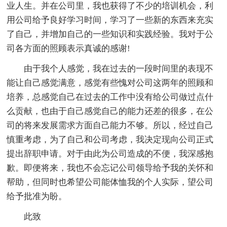
业人生。并在公司里，我也获得了不少的培训机会，利
用公司给予良好学习时间，学习了一些新的东西来充实
了自己，并增加自己的一些知识和实践经验。我对于公
司各方面的照顾表示真诚的感谢!
由于我个人感觉，我在过去的一段时间里的表现不
能让自己感觉满意，感觉有些愧对公司这两年的照顾和
培养，总感觉自己在过去的工作中没有给公司做过点什
么贡献，也由于自己感觉自己的能力还差的很多，在公
司的将来发展需求方面自己能力不够。所以，经过自己
慎重考虑，为了自己和公司考虑，我决定现向公司正式
提出辞职申请。对于由此为公司造成的不便，我深感抱
歉。即便将来，我也不会忘记公司领导给予我的关怀和
帮助，但同时也希望公司能体恤我的个人实际，望公司
给予批准为盼。
此致