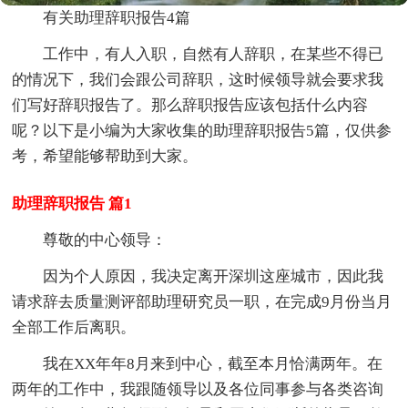
有关助理辞职报告4篇
工作中，有人入职，自然有人辞职，在某些不得已
的情况下，我们会跟公司辞职，这时候领导就会要求我
们写好辞职报告了。那么辞职报告应该包括什么内容
呢？以下是小编为大家收集的助理辞职报告5篇，仅供参
考，希望能够帮助到大家。
助理辞职报告 篇1
尊敬的中心领导：
因为个人原因，我决定离开深圳这座城市，因此我
请求辞去质量测评部助理研究员一职，在完成9月份当月
全部工作后离职。
我在XX年年8月来到中心，截至本月恰满两年。在
两年的工作中，我跟随领导以及各位同事参与各类咨询