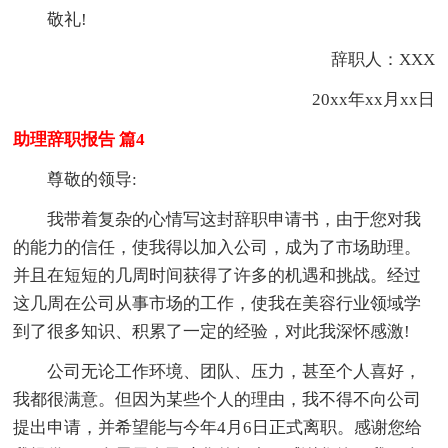
敬礼!
辞职人：XXX
20xx年xx月xx日
助理辞职报告 篇4
尊敬的领导:
我带着复杂的心情写这封辞职申请书，由于您对我
的能力的信任，使我得以加入公司，成为了市场助理。
并且在短短的几周时间获得了许多的机遇和挑战。经过
这几周在公司从事市场的工作，使我在美容行业领域学
到了很多知识、积累了一定的经验，对此我深怀感激!
公司无论工作环境、团队、压力，甚至个人喜好，
我都很满意。但因为某些个人的理由，我不得不向公司
提出申请，并希望能与今年4月6日正式离职。感谢您给