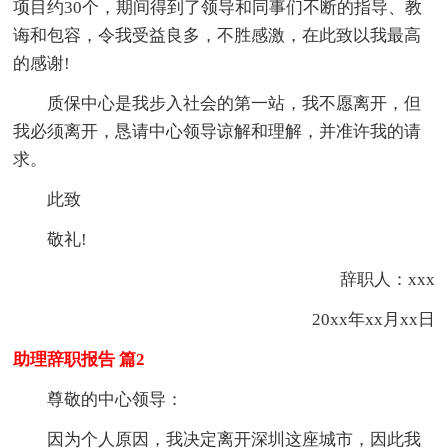
项目约30个，期间得到了领导和同事们不断的指导、教
诲和包容，令我受益良多，不胜感激，在此致以我最高
的感谢!
质保中心是我步入社会的第一站，我不愿离开，但
我必须离开，恳请中心领导谅解和理解，并准许我的请
求。
此致
敬礼!
辞职人：xxx
20xx年xx月xx日
助理辞职报告 篇2
尊敬的中心领导：
因为个人原因，我决定离开深圳这座城市，因此我