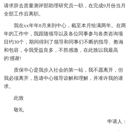
请求辞去质量测评部助理研究员一职，在完成9月份当月
全部工作后离职。
我在xx年年8月来到中心，截至本月恰满两年。在两
年的工作中，我跟随领导以及各位同事参与各类咨询项
目约30个，期间得到了领导和同事们不断的指导、教诲
和包容，令我受益良多，不胜感激，在此致以我最高
的'感谢!
质保中心是我步入社会的第一站，我不愿离开，但
我必须离开，恳请中心领导谅解和理解，并准许我的请
求。
此致
敬礼
申请人：