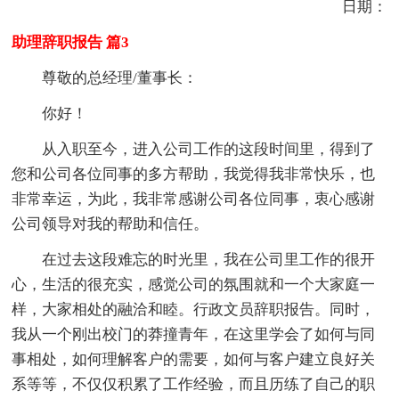
日期：
助理辞职报告 篇3
尊敬的总经理/董事长：
你好！
从入职至今，进入公司工作的这段时间里，得到了
您和公司各位同事的多方帮助，我觉得我非常快乐，也
非常幸运，为此，我非常感谢公司各位同事，衷心感谢
公司领导对我的帮助和信任。
在过去这段难忘的时光里，我在公司里工作的很开
心，生活的很充实，感觉公司的氛围就和一个大家庭一
样，大家相处的融洽和睦。行政文员辞职报告。同时，
我从一个刚出校门的莽撞青年，在这里学会了如何与同
事相处，如何理解客户的需要，如何与客户建立良好关
系等等，不仅仅积累了工作经验，而且历练了自己的职