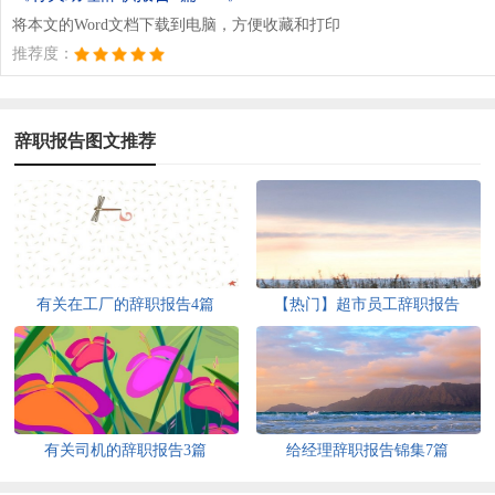
将本文的Word文档下载到电脑，方便收藏和打印
推荐度：
辞职报告图文推荐
有关在工厂的辞职报告4篇
【热门】超市员工辞职报告
有关司机的辞职报告3篇
给经理辞职报告锦集7篇