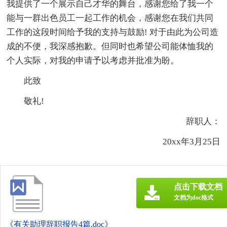
我提供了一个展示自己才华的舞台，感谢您给了我一个
能与一群出色员工一起工作的机会，感谢您在我们共同
工作的这段时间给予我的支持与鼓励! 对于由此为公司造
成的不便，我深感抱歉。但同时也希望公司能体恤我的
个人实际，对我的申请予以考虑并批准为盼。
此致
敬礼!
辞职人：
20xx年3月25日
点击下载文档
文档为doc格式
《有关助理辞职报告4篇.doc》