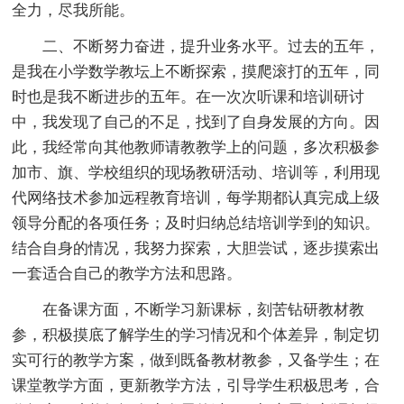
全力，尽我所能。
二、不断努力奋进，提升业务水平。过去的五年，
是我在小学数学教坛上不断探索，摸爬滚打的五年，同
时也是我不断进步的五年。在一次次听课和培训研讨
中，我发现了自己的不足，找到了自身发展的方向。因
此，我经常向其他教师请教教学上的问题，多次积极参
加市、旗、学校组织的现场教研活动、培训等，利用现
代网络技术参加远程教育培训，每学期都认真完成上级
领导分配的各项任务；及时归纳总结培训学到的知识。
结合自身的情况，我努力探索，大胆尝试，逐步摸索出
一套适合自己的教学方法和思路。
在备课方面，不断学习新课标，刻苦钻研教材教
参，积极摸底了解学生的学习情况和个体差异，制定切
实可行的教学方案，做到既备教材教参，又备学生；在
课堂教学方面，更新教学方法，引导学生积极思考，合