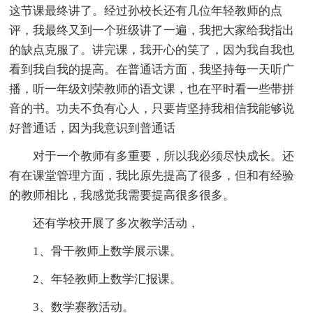
这节课最终讲了。经过孙校长还有几位年轻教师的点
评，我最终又到一个班级讲了一遍，我把大家给我指出
的缺点克服了。讲完课，我开心的笑了，因为我自我也
看到我自我的提高。在普通话方面，我坚持每一天听广
播，听一年级刘荣教师的语文课，也在平时看一些带拼
音的书。功夫不负有心人，只要肯坚持我相信我能够说
好普通话，因为我意识到普通话
对于一个教师有多重要，所以我必须尽快成长。还
有在课堂管理方面，我比原先提高了很多，但和有经验
的教师相比，我感觉我需要提高很多很多。
还有学校开展了多次教学活动，
1、骨干教师上数学展示课。
2、年轻教师上数学汇报课。
3、数学赛教活动。