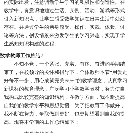
的实际出发，注意调动学生学习的积极性和创造性。在
教学中，有意识地通过生活、实例、活动、游戏等形式
引入新知识点，让学生感受数学知识在日常生活中处处
存在。并通过学生的亲身感受、操作、实践、体验、讨
论等方法，创设情景来激发学生的学习兴趣，实现了学
生感知知识构建的过程。
数学教师工作总结2
不知不觉，一个紧张、充实、有序、奋进的学期结
束了，在校领导的关怀和指导下，全体教师本着“用爱走
好每不一步，用心成就完美未来”的教学理念，认真学习
新课标的教育理念，广泛学习小学数学教材，努力使自
我构成比较完整的知识结构，在教学方面，我不断提高
自我的的教学水平和思想觉悟，为了把教育工作做好，
我不断在努力，争取做到更好，也更期望看到自我的提
高。现将本学期的工作总结如下：