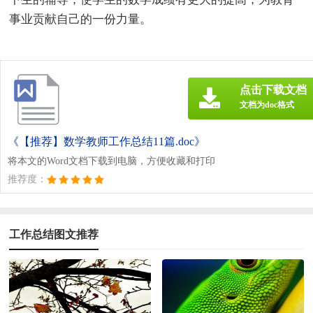
事业贡献自己的一份力量。
点击下载文档
文档为doc格式
《【推荐】数学教师工作总结11篇.doc》
将本文的Word文档下载到电脑，方便收藏和打印
推荐度：
工作总结图文推荐