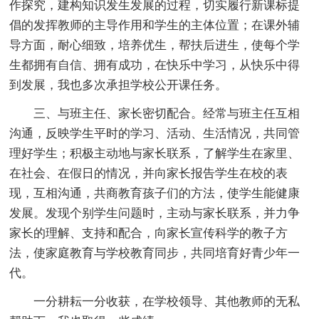
作探究，建构知识发生发展的过程，切实履行新课标提
倡的发挥教师的主导作用和学生的主体位置；在课外辅
导方面，耐心细致，培养优生，帮扶后进生，使每个学
生都拥有自信、拥有成功，在快乐中学习，从快乐中得
到发展，我也多次承担学校公开课任务。
三、与班主任、家长密切配合。经常与班主任互相
沟通，反映学生平时的学习、活动、生活情况，共同管
理好学生；积极主动地与家长联系，了解学生在家里、
在社会、在假日的情况，并向家长报告学生在校的表
现，互相沟通，共商教育孩子们的方法，使学生能健康
发展。发现个别学生问题时，主动与家长联系，并力争
家长的理解、支持和配合，向家长宣传科学的教子方
法，使家庭教育与学校教育同步，共同培育好青少年一
代。
一分耕耘一分收获，在学校领导、其他教师的无私