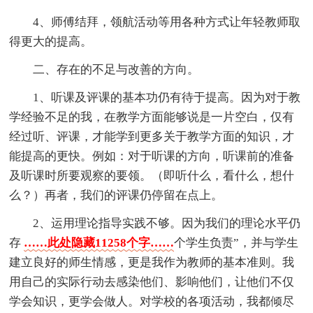
4、师傅结拜，领航活动等用各种方式让年轻教师取
得更大的提高。
二、存在的不足与改善的方向。
1、听课及评课的基本功仍有待于提高。因为对于教
学经验不足的我，在教学方面能够说是一片空白，仅有
经过听、评课，才能学到更多关于教学方面的知识，才
能提高的更快。例如：对于听课的方向，听课前的准备
及听课时所要观察的要领。（即听什么，看什么，想什
么？）再者，我们的评课仍停留在点上。
2、运用理论指导实践不够。因为我们的理论水平仍
存
……此处隐藏11258个字……
个学生负责”，并与学生
建立良好的师生情感，更是我作为教师的基本准则。我
用自己的实际行动去感染他们、影响他们，让他们不仅
学会知识，更学会做人。对学校的各项活动，我都倾尽