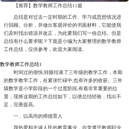
【推荐】数学教师工作总结11篇
总结是对过去一定时期的工作、学习或思想情况进
行回顾、分析，并做出客观评价的书面材料，它能使我
们及时找出错误并改正，为此要我们写一份总结。但是
总结有什么要求呢？下面是小编为大家整理的数学教师
工作总结，仅供参考，欢迎大家阅读。
数学教师工作总结1
时间过的很快,转眼结束了三年级的教学工作，本期
的数学教学工作，在紧张忙碌中,也有许多的收获。三年
级数学是小学阶段的一个过度阶段,有着非常重要的位
置，现将这期的工作总结如下，以便总结经验，找出不
足，完善提高。
一、以高尚的师德育人
我热爱和忠诚人民的教育事业，自觉遵守教师职业