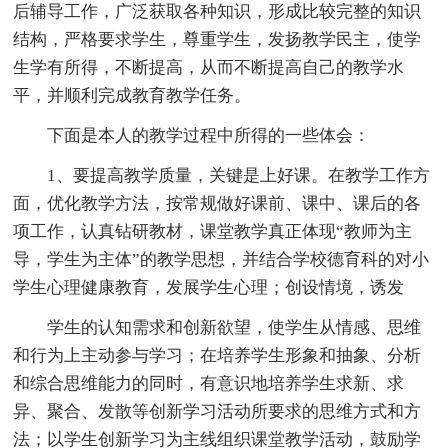
后辅导工作，广泛获取各种知识，形成比较完整的知识
结构，严格要求学生，尊重学生，发扬教学民主，使学
生学有所得，不断提高，从而不断提高自己的教学水
平，并顺利完成教育教学任务。
下面是本人的教学过程中所得的一些体会：
1、要提高教学质量，关键是上好课。在教学工作方
面，优化教学方法，按常规做好课前、课中、课后的各
项工作，认真钻研教材，课堂教学真正体现“教师为主
导，学生为主体”的教学思想，并结合学校德育科的对小
学生心理健康教育，发展学生心理；创设情境，诱发
学生的认知需求和创新欲望，使学生从情感、思维
和行为上主动参与学习；在培养学生形象和抽象、分析
和综合思维能力的同时，有意识地培养学生求新、求
异、聚合、发散等创新学习活动所要求的思维方式和方
法；以学生创新学习为主线组织课堂教学活动，鼓励学