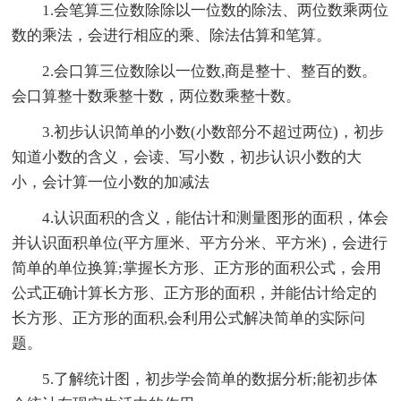
1.会笔算三位数除除以一位数的除法、两位数乘两位
数的乘法，会进行相应的乘、除法估算和笔算。
2.会口算三位数除以一位数,商是整十、整百的数。
会口算整十数乘整十数，两位数乘整十数。
3.初步认识简单的小数(小数部分不超过两位)，初步
知道小数的含义，会读、写小数，初步认识小数的大
小，会计算一位小数的加减法
4.认识面积的含义，能估计和测量图形的面积，体会
并认识面积单位(平方厘米、平方分米、平方米)，会进行
简单的单位换算;掌握长方形、正方形的面积公式，会用
公式正确计算长方形、正方形的面积，并能估计给定的
长方形、正方形的面积,会利用公式解决简单的实际问
题。
5.了解统计图，初步学会简单的数据分析;能初步体