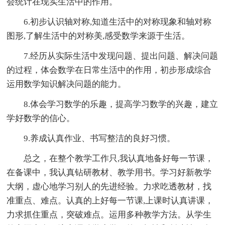
会统计在现实生活中的作用。
6.初步认识轴对称,知道生活中的对称现象和轴对称
图形,了解生活中的对称美,感受数学来源于生活。
7.经历从实际生活中发现问题、提出问题、解决问题
的过程，体会数学在日常生活中的作用，初步形成综合
运用数学知识解决问题的能力。
8.体会学习数学的乐趣，提高学习数学的兴趣，建立
学好数学的信心。
9.养成认真作业、书写整洁的良好习惯。
总之，在整个教学工作只,我认真地备好每一节课，
在备课中，我认真钻研教材、教学用书。学习好新教学
大纲，虚心地学习别人的先进经验。力求吃透教材，找
准重点、难点。认真的上好每一节课,上课时认真讲课，
力求抓住重点，突破难点。运用多种教学方法。从学生