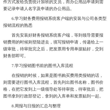
件方式发给负责统计加班的文员，而办公用品申请则需
要记录申请人名字及申请的办公用品。
6.学习财务费用报销系统客户端的安装与公司各类型
报销流程的熟悉
首先安装好财务报销系统客户端，等到领导需要报
销费用的时候则登陆进去，填写报销申请，传递给上一
级审批，待审批完之后，把发票用专用单据贴好，交到
财务部即可。
7.学习报销图书前的图书入库流程
在报销的时候，如果是图书购买费用类报销的话，
则需要进行图书入库流程，首先列出图书名称，图书价
格，在把它发到上一级领导处等待审批，待审批后，把
图书拿到行政部登记，拿到的入库单和发票贴到一起。
8.周报与日报的汇总与整理