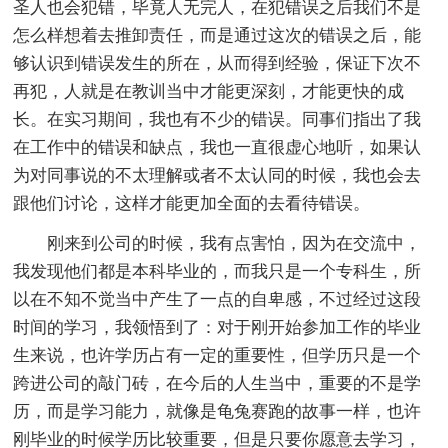
圣人也会犯错，毕竟人无完人，在犯错误之后我们不是
怎么样想着去推卸责任，而是通过这次的错误之后，能
够认识到错误发生的所在，从而得到经验，保证下次不
再犯，人就是在教训当中才能更深刻，才能更快的成
长。在实习期间，我也有不少的错误。同事们指出了我
在工作中的错误和缺点，我也一直很虚心地听，如果认
为对同事说的不太理解或者不太认同的时候，我也会去
跟他们讨论，这样才能更加全面的去看待错误。
刚来到公司的时候，我有点害怕，因为在交流中，
我发现他们都是本科毕业的，而我只是一个专科生，所
以在不知不觉当中产生了一点的自卑感，不过经过这段
时间的学习，我领悟到了：对于刚开始参加工作的毕业
生来说，也许学历占有一定的重要性，但学历只是一个
跨进公司的敲门砖，在今后的人生当中，重要的不是学
历，而是学习能力，就像是龟兔赛跑的故事一样，也许
刚毕业的时候学历比较重要，但是只要你愿意去学习，