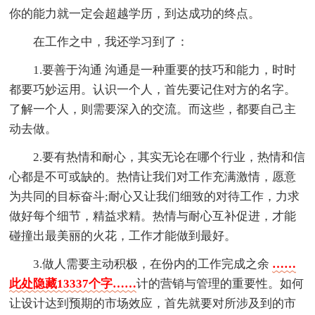
你的能力就一定会超越学历，到达成功的终点。
在工作之中，我还学习到了：
1.要善于沟通 沟通是一种重要的技巧和能力，时时
都要巧妙运用。认识一个人，首先要记住对方的名字。
了解一个人，则需要深入的交流。而这些，都要自己主
动去做。
2.要有热情和耐心，其实无论在哪个行业，热情和信
心都是不可或缺的。热情让我们对工作充满激情，愿意
为共同的目标奋斗;耐心又让我们细致的对待工作，力求
做好每个细节，精益求精。热情与耐心互补促进，才能
碰撞出最美丽的火花，工作才能做到最好。
3.做人需要主动积极，在份内的工作完成之余
……
此处隐藏13337个字……
计的营销与管理的重要性。如何
让设计达到预期的市场效应，首先就要对所涉及到的市