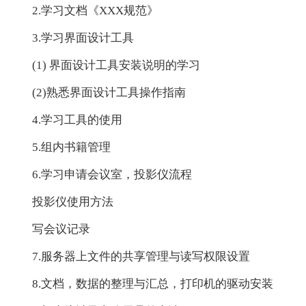
2.学习文档《XXX规范》
3.学习界面设计工具
(1) 界面设计工具安装说明的学习
(2)熟悉界面设计工具操作指南
4.学习工具的使用
5.组内书籍管理
6.学习申请会议室，投影仪流程
投影仪使用方法
写会议记录
7.服务器上文件的共享管理与读写权限设置
8.文档，数据的整理与汇总，打印机的驱动安装