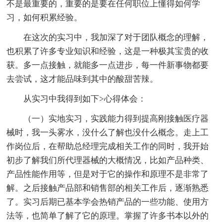
不是最重要的，重要的是要在任何职位上懂得如何学
习，如何积累经验。
在这次的实习中，我加深了对于团队概念的理解，
也积累了许多专业知识和经验，这是一种极其宝贵的收
获。多一点接触，就能多一点进步，每一件新事物都要
去尝试，这才能品味到其中的酸甜苦辣。
从实习中我得到如下>心得体会：
（一）实地实习，实践能力得到提高刚接触医疗器
械时，我一头雾水，没什么了解也没什么概念。走上工
作岗位后，在帮助总经理完成相关工作的同时，我开始
初步了解我们所代理器械的大概情况，比如产品种类、
产品性能作用等，但是对于它的操作和原理不是非常了
解。之后接触产品部和销售部的相关工作后，逐渐熟悉
了。实习后期已基本学会热销产品的一些功能、使用方
法等，也简单了解了它的原理。掌握了许多书本以外的