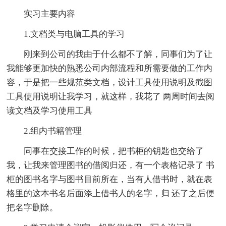
实习主要内容
1.文档类与电脑工具的学习
刚来到公司的我由于什么都不了解，同事们为了让
我能够更加快的熟悉公司内部流程和所需要做的工作内
容，于是把一些规范类文档，设计工具使用说明及截图
工具使用说明让我学习，就这样，我花了 两周时间去阅
读文档及学习使用工具
2.组内书籍管理
同事在交接工作的时候，把书柜的钥匙也交给了
我，让我来管理图书的借阅归还，有一个表格记录了 书
柜的图书名字与图书目前所在，当有人借书时，就在表
格里的这本书名后面添上借书人的名字，归 还了之后便
把名字删除。