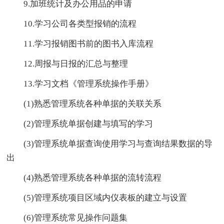
9.加班统计及办公用品的申请
10.学习公司各类型报销的流程
11.学习报销图书前的图书入库流程
12.周报与日报的汇总与整理
13.学习文档《管理系统操作手册》
(1)熟悉管理系统各种单据的关联关系
(2)管理系统单据创建与填写的学习
(3)管理系统单据查询使用学习与查询结果数据的导
出
(4)熟悉管理系统各种单据的流转流程
(5)管理系统项目区域内仪表板的建立与设置
(6)管理系统常见操作问题集