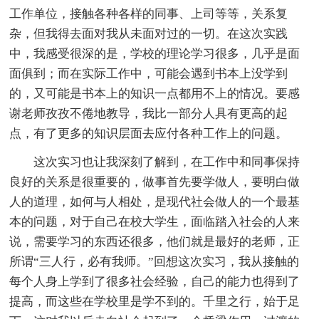
工作单位，接触各种各样的同事、上司等等，关系复
杂，但我得去面对我从未面对过的一切。在这次实践
中，我感受很深的是，学校的理论学习很多，几乎是面
面俱到；而在实际工作中，可能会遇到书本上没学到
的，又可能是书本上的知识一点都用不上的情况。要感
谢老师孜孜不倦地教导，我比一部分人具有更高的起
点，有了更多的知识层面去应付各种工作上的问题。
这次实习也让我深刻了解到，在工作中和同事保持
良好的关系是很重要的，做事首先要学做人，要明白做
人的道理，如何与人相处，是现代社会做人的一个最基
本的问题，对于自己在校大学生，面临踏入社会的人来
说，需要学习的东西还很多，他们就是最好的老师，正
所谓“三人行，必有我师。”回想这次实习，我从接触的
每个人身上学到了很多社会经验，自己的能力也得到了
提高，而这些在学校里是学不到的。千里之行，始于足