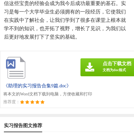
信这些宝贵的经验会成为我今后成功最重要的基石。实
习是每一个大学毕业生必须拥有的一段经历，它使我们
在实践中了解社会，让我们学到了很多在课堂上根本就
学不到的知识，也开拓了视野，增长了见识，为我们以
后更好地发展打下了坚实的基础。
点击下载文档
文档为doc格式
《助理的实习报告合集9篇.doc》
将本文的Word文档下载到电脑，方便收藏和打印
推荐度：
实习报告图文推荐