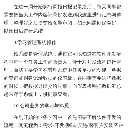
在这一周开始实行周报日报记录之后，每天同事都
需要把当天工作内容记录好发送到我这里进行汇总与整
理，整理好之后提交给领导审阅，如无问题则保存好，
以便日后进行总结
9.学习管理系统操作
该系统是管理系统，通过它可以知道在软件开发流
程中每一个任务工作的负责人，便于对开发流程进行管
理，而我主要学习在管理系统中任务单据的创建，单据
的查询及创建记录数据的仪表板，在同事需要这些数据
的时候，把数据导出交给同事，而仪表板则把数据汇总
起来存于系统上，供同事查看。
10.公司业务的学习与熟悉
在刚开始的业务学习中，首先需要了解软件开发的
流程，其流程为：需求-开发-测试-实施(替客户安装客户