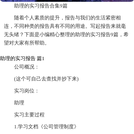
助理的实习报告合集9篇
随着个人素质的提升，报告与我们的生活紧密相
连，不同种类的报告具有不同的用途。写起报告来就毫
无头绪？下面是小编精心整理的助理的实习报告9篇，希
望对大家有所帮助。
助理的实习报告 篇1
公司概况：
(这个可自己去查找并抄下来)
实习岗位：
助理
实习主要过程
1.学习文档《公司管理制度》