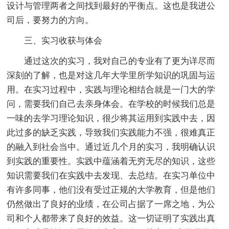
设计与管理两者之间找到最好的平衡点。这也是我进公
司后，要努力的方向。
三、实习收获与体会
通过这次的实习，我对自己的专业有了更为详尽而
深刻的了解，也是对这几年大学里所学知识的巩固与运
用。在实习过程中，实践与理论相结合就是一门大的学
问，需要我们自己去亲身体会。在学校的时候我们总是
一味的去学习理论知识，很少将其运用到实践中去，因
此过多的缺乏实践，导致我们实践能力不强，很难真正
的融入到社会当中。通过近几个月的实习，我明确认识
到实践的重要性。实践中蕴涵着无穷无尽的知识，这些
知识需要我们在实践中去发现、去总结。在实习单位中
有许多同事，他们没有受过正规的大学教育，但是他们
仍然做出了良好的业绩，在公司占据了一席之地，为公
司和个人都带来了良好的效益。这一切证明了实践出真