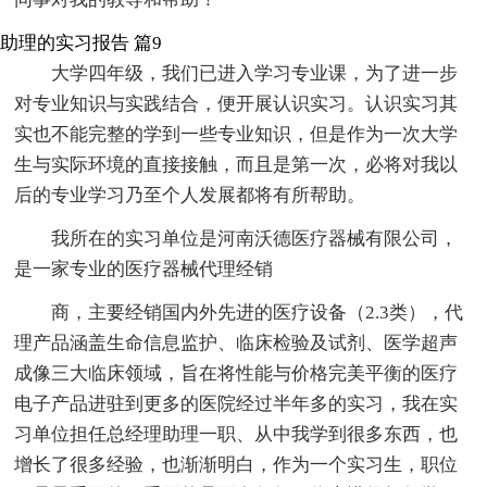
助理的实习报告 篇9
大学四年级，我们已进入学习专业课，为了进一步
对专业知识与实践结合，便开展认识实习。认识实习其
实也不能完整的学到一些专业知识，但是作为一次大学
生与实际环境的直接接触，而且是第一次，必将对我以
后的专业学习乃至个人发展都将有所帮助。
我所在的实习单位是河南沃德医疗器械有限公司，
是一家专业的医疗器械代理经销
商，主要经销国内外先进的医疗设备（2.3类），代
理产品涵盖生命信息监护、临床检验及试剂、医学超声
成像三大临床领域，旨在将性能与价格完美平衡的医疗
电子产品进驻到更多的医院经过半年多的实习，我在实
习单位担任总经理助理一职、从中我学到很多东西，也
增长了很多经验，也渐渐明白，作为一个实习生，职位