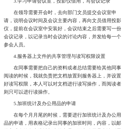
3.学习申请会议室，投影仪借用，写会议记录
在领导需要开会时，去向部门文员提交会议室申
请，说明会议时间及会议主要内容，再向文员借用投影
仪，提前在会议室中安装好，会议结束之后需要写一份
会议记录，以记录当时会议的讨论内容，并发给每一个
参会人员。
4.服务器上文件的共享管理与读写权限设置
在同事需要把自己的资料或者总结需要给其他同事
阅读的时候，我就负责把文档放置到服务器上，并设置
好读写权限，本人可以对文档进行读写操作，而阅读者
则只可以进行读操作。
5.加班统计及办公用品的申请
在每个月月尾的时候，需要进行加班统计及办公用
品的申请，用表格记录出同事的加班时间，内容，以邮