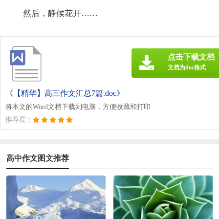
然后，静候花开……
点击下载文档
文档为doc格式
《【精华】高三作文汇总7篇.doc》
将本文的Word文档下载到电脑，方便收藏和打印
推荐度：
高中作文图文推荐