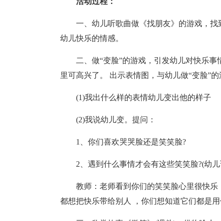
活动过程：
一、幼儿听歌曲做《找朋友》的游戏，找
幼儿快乐的情感。
二、做“变脸”的游戏，引发幼儿对快乐事
里可高兴了。 出示表情图，与幼儿做“变脸”的
(1)我出什么样的表情幼儿变出他的样子
(2)我说幼儿变。提问：
1、你们喜欢哭哭脸还是笑笑脸?
2、遇到什么事情才会有这些笑笑脸?(幼儿
教师：老师看到你们的笑笑脸心里很快乐
都想把快乐带给别人 ，你们想知道它们都是用