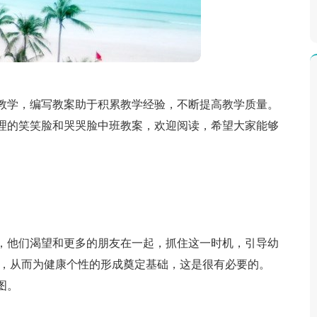
教学，编写教案助于积累教学经验，不断提高教学质量。
理的笑笑脸和哭哭脸中班教案，欢迎阅读，希望大家能够
，他们渴望和更多的朋友在一起，抓住这一时机，引导幼
人，从而为健康个性的形成奠定基础，这是很有必要的。
图。