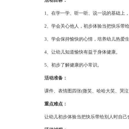
活动目标：
1、在学一学、听一听、说一说的基础上
2、学会关心他人，初步体验当把快乐带
3、学会保持愉快的心情，培养幼儿热爱
4、让幼儿知道愉快有益于身体健康。
5、初步了解健康的小常识。
活动准备：
课件、表情图四张(微笑、哈哈大笑、哭泣
重点难点：
让幼儿初步体验当把快乐带给别人时自己