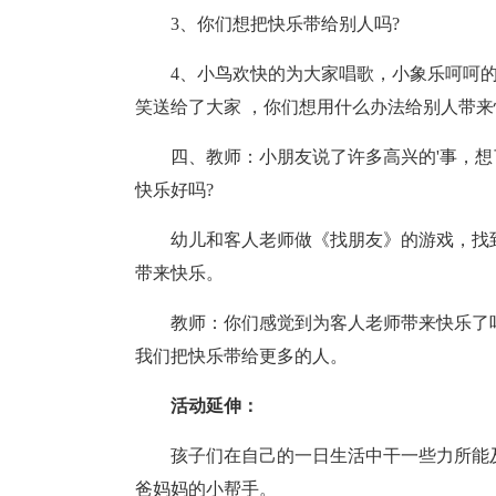
3、你们想把快乐带给别人吗?
4、小鸟欢快的为大家唱歌，小象乐呵呵
笑送给了大家 ，你们想用什么办法给别人带来快
四、教师：小朋友说了许多高兴的'事，
快乐好吗?
幼儿和客人老师做《找朋友》的游戏，找
带来快乐。
教师：你们感觉到为客人老师带来快乐了
我们把快乐带给更多的人。
活动延伸：
孩子们在自己的一日生活中干一些力所能
爸妈妈的小帮手。