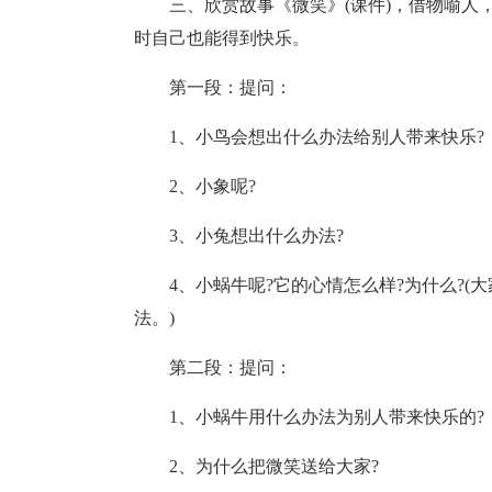
三、欣赏故事《微笑》(课件)，借物喻
时自己也能得到快乐。
第一段：提问：
1、小鸟会想出什么办法给别人带来快乐?
2、小象呢?
3、小兔想出什么办法?
4、小蜗牛呢?它的心情怎么样?为什么?
法。)
第二段：提问：
1、小蜗牛用什么办法为别人带来快乐的?
2、为什么把微笑送给大家?