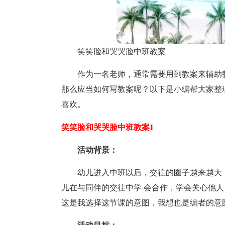
笑笑脸和哭哭脸中班教案
作为一名老师，通常需要用到教案来辅助
那么应当如何写教案呢？以下是小编帮大家整
喜欢。
笑笑脸和哭哭脸中班教案1
活动背景：
幼儿进入中班以后，交往的圈子越来越大
儿在与同伴的交往中学 会合作，学会关心他
这是我选择这节课的意图，我想也是编者的意