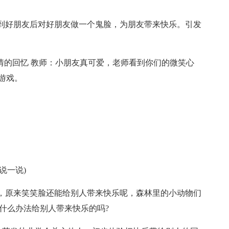
到好朋友后对好朋友做一个鬼脸，为朋友带来快乐。引发
情的回忆 教师：小朋友真可爱，老师看到你们的微笑心
游戏。
说一说)
，原来笑笑脸还能给别人带来快乐呢，森林里的小动物们
什么办法给别人带来快乐的吗?