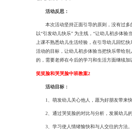
活动反思：
本次活动坚持正面引导的原则，没有过多
以“引发幼儿快乐” 为主线，“让幼儿初步体
上课不熟悉幼儿生活经验，在引导幼儿回忆快
活动的目标，让幼儿初步体验当把快乐带给别
的，需要老师在今后的学习和生活方面继续加
笑笑脸和哭哭脸中班教案2
活动目标：
1、萌发幼儿关心他人，愿为好朋友带来
2、通过哭笑脸的对比与分析，发展幼儿
3、学习使人情绪愉快和与人交往的方法