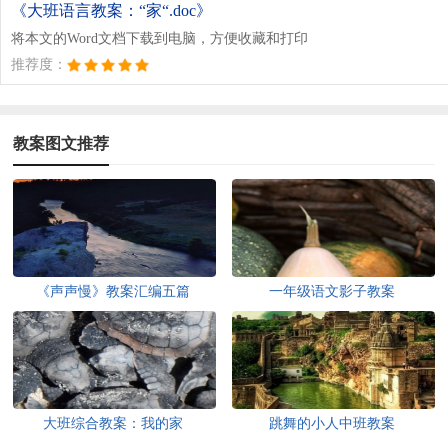
《大班语言教案：“家“.doc》
将本文的Word文档下载到电脑，方便收藏和打印
推荐度：
教案图文推荐
《声声慢》教案汇编五篇
一年级语文影子教案
大班综合教案：我的家
跳舞的小人中班教案