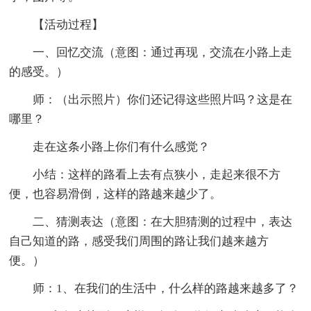
【活动过程】
一、回忆交流（意图：通过再现，交流在小路上走
的感受。）
师：（出示照片）你们还记得这些照片吗？这是在
哪里？
走在这条小路上你们有什么感觉？
小结：这样的路看上去有点狭小，走起来很不方
便，也容易滑倒，这样的路越来越少了。
二、猜测表达（意图：在大胆猜测的过程中，表达
自己知道的路，感受我们周围的路让我们越来越方
便。）
师：1、在我们的生活中，什么样的路越来越多了？