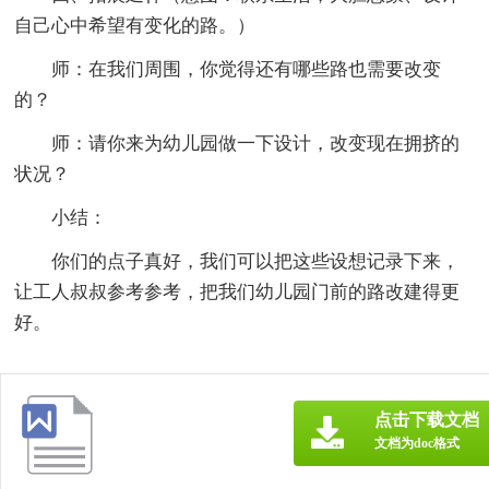
自己心中希望有变化的路。）
师：在我们周围，你觉得还有哪些路也需要改变
的？
师：请你来为幼儿园做一下设计，改变现在拥挤的
状况？
小结：
你们的点子真好，我们可以把这些设想记录下来，
让工人叔叔参考参考，把我们幼儿园门前的路改建得更
好。
点击下载文档
文档为doc格式