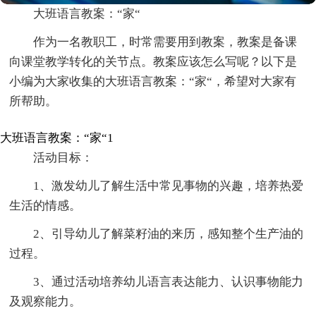
大班语言教案：“家“
作为一名教职工，时常需要用到教案，教案是备课
向课堂教学转化的关节点。教案应该怎么写呢？以下是
小编为大家收集的大班语言教案：“家“，希望对大家有
所帮助。
大班语言教案：“家“1
活动目标：
1、激发幼儿了解生活中常见事物的兴趣，培养热爱
生活的情感。
2、引导幼儿了解菜籽油的来历，感知整个生产油的
过程。
3、通过活动培养幼儿语言表达能力、认识事物能力
及观察能力。