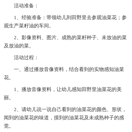
活动准备：
1、经验准备：带领幼儿到田野里去参观油菜花；参
观生产菜籽油的车间。
2、影像资料、图片、成熟的菜籽种子、未放油的菜
及放油的菜。
活动过程：
一、通过播放音像资料，结合看到的实物感知油菜
花。
1、播放音像资料，让幼儿感知田野里油菜花的美
丽。
2、请幼儿说一说自己看到的油菜花的颜色、形状，
闻到的油菜花的味道，摸到的油菜花及未成熟种子的感
觉。