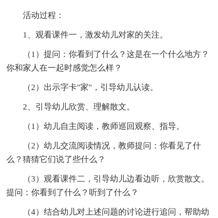
活动过程：
1、观看课件一，激发幼儿对家的关注。
（1）提问：你看到了什么？这是在一个什么地方？
你和家人在一起时感觉怎么样？
（2）出示字卡"家"，引导幼儿认读。
2、引导幼儿欣赏、理解散文。
（1）幼儿自主阅读，教师巡回观察、指导。
（2）幼儿交流阅读情况，教师提问：你看见了什
么？猜猜它们说了些什么？
（3）观看课件二，引导幼儿边看边听，欣赏散文。
提问：你看到了什么？听到了什么？
（4）结合幼儿对上述问题的讨论进行追问，帮助幼