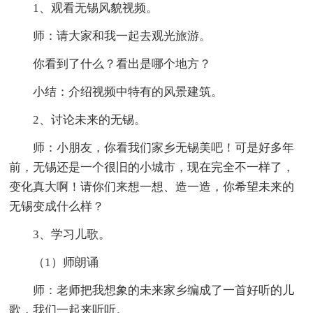
1、观看无锡风貌视频。
师：请大家和我一起去观光旅游。
你看到了什么？看出是哪个地方？
小结：介绍视频中特有的风景建筑。
2、讨论未来的无锡。
师：小朋友，你看我们家乡无锡美吧！可是好多年
前，无锡还是一个很旧的小城市，现在完全不一样了，
变化真大啊！请你们来想一想、造一造，你希望未来的
无锡变成什么样？
3、学习儿歌。
（1）师朗诵
师：老师把我想象的未来家乡编成了一首好听的儿
歌，我们一起来听听。