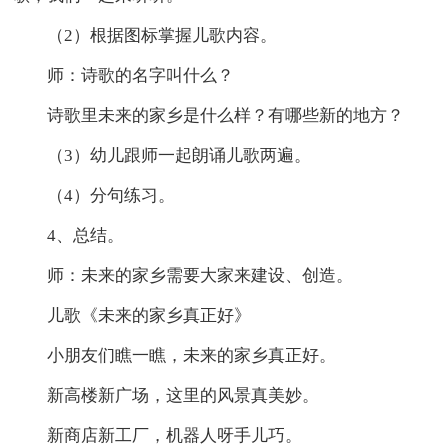
（2）根据图标掌握儿歌内容。
师：诗歌的名字叫什么？
诗歌里未来的家乡是什么样？有哪些新的地方？
（3）幼儿跟师一起朗诵儿歌两遍。
（4）分句练习。
4、总结。
师：未来的家乡需要大家来建设、创造。
儿歌《未来的家乡真正好》
小朋友们瞧一瞧，未来的家乡真正好。
新高楼新广场，这里的风景真美妙。
新商店新工厂，机器人呀手儿巧。