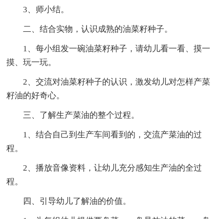
3、师小结。
二、结合实物，认识成熟的油菜籽种子。
1、每小组发一碗油菜籽种子，请幼儿看一看、摸一
摸、玩一玩。
2、交流对油菜籽种子的认识，激发幼儿对怎样产菜
籽油的好奇心。
三、了解生产菜油的整个过程。
1、结合自己到生产车间看到的，交流产菜油的过
程。
2、播放音像资料，让幼儿充分感知生产油的全过
程。
四、引导幼儿了解油的价值。