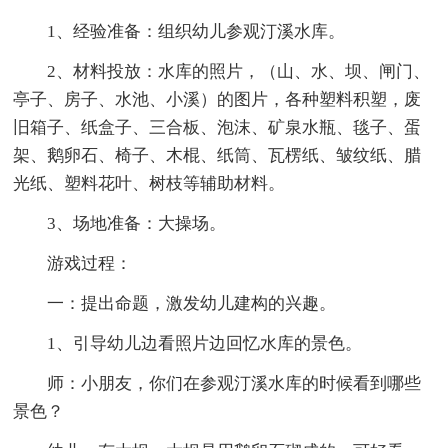
1、经验准备：组织幼儿参观汀溪水库。
2、材料投放：水库的照片，（山、水、坝、闸门、
亭子、房子、水池、小溪）的图片，各种塑料积塑，废
旧箱子、纸盒子、三合板、泡沫、矿泉水瓶、毯子、蛋
架、鹅卵石、椅子、木棍、纸筒、瓦楞纸、皱纹纸、腊
光纸、塑料花叶、树枝等辅助材料。
3、场地准备：大操场。
游戏过程：
一：提出命题，激发幼儿建构的兴趣。
1、引导幼儿边看照片边回忆水库的景色。
师：小朋友，你们在参观汀溪水库的时候看到哪些
景色？