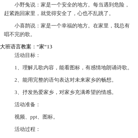
小野兔说：家是一个安全的地方。每当遇到危险，
赶紧跑回家里，就觉得安全了，心也不乱跳了。
小喜鹊说：家是一个幸福的地方。在家里，我总有
唱不完的歌。
大班语言教案：“家“13
活动目标：
1、理解儿歌内容，能看图标，有感情地朗诵诗歌。
2、能用完整的语句表达对未来家乡的畅想。
3、抒发热爱家乡，对家乡充满希望的情感。
活动准备：
视频、ppt、图标。
活动过程：