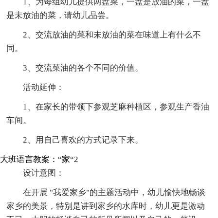
1、为每组幼儿提供两盘菜，一盘是放油的菜，一盘
是未放油的菜，请幼儿品尝。
2、交流放油的菜和未放油的菜在味道上有什么不
同。
3、交流菜油的各个不同的价值。
活动延伸：
1、在家长的带领下参观芝麻种植区，参观生产香油
车间。
2、用自己喜欢的方式记录下来。
大班语言教案：“家“2
设计意图：
在开展 "我爱家乡"的主题活动中，幼儿愉快地畅谈
家乡的美景，特别是讲到家乡的水库时，幼儿更是激动