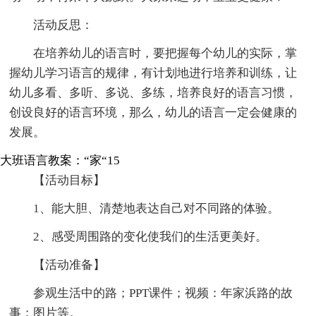
活动反思：
在培养幼儿的语言时，要把握每个幼儿的实际，掌
握幼儿学习语言的规律，有计划地进行培养和训练，让
幼儿多看、多听、多说、多练，培养良好的语言习惯，
创设良好的语言环境，那么，幼儿的语言一定会健康的
发展。
大班语言教案：“家“15
【活动目标】
1、能大胆、清楚地表达自己对不同路的体验。
2、感受周围路的变化使我们的生活更美好。
【活动准备】
参观生活中的路；PPT课件；视频：年家浜路的故
事；图片等。