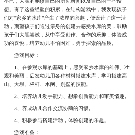
不已，大胆的畅谈自己的所见所闻以及自己的一些设
想。有了这些经验的积累，在结构游戏中，我发现孩子
们对"家乡的水库"产生了浓厚的兴趣，便设计了这一活
动，期望孩子们通过亲身的创建去感受水库的美，鼓励
孩子们大胆尝试，从中享受创作、合作的乐趣，体验成
功的喜悦，培养幼儿不怕困难，勇于探索的品质。
游戏目标：
1、在参观水库的基础上，感受家乡水库的雄伟、壮
观和美丽，启发幼儿用各种材料搭建水库，学习搭建高
山、大坝、栏杆、水闸、别墅的技能。
2、培养幼儿动手能力、想象创新能力和审美情趣。
3、养成幼儿合作交流协商的习惯。
4、积极参与搭建活动，体验创建的乐趣。
游戏准备：