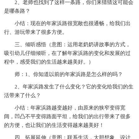
2、老师也找到了这样一条路，你们来猜猜这可能会
是哪条路？
小结：现在的年家浜路很宽敞也很通畅，给我们出
行、游玩带来了很多方便。
三、倾听感悟（意图：运用老奶奶讲故事的方式，
吸引幼儿仔细倾听，在了解年家浜路的变化和发展的过
程中，感受我们的生活越来越美好。）
师：1、你知道以前的年家浜路是怎么样的吗？
2、年家浜路发生了什么变化？它的变化给我们的生
活带来了什么？
小结：年家浜路越变越好，由原来的狭窄变得宽
阔，凹凸不平变得路面平坦，给我们的出行带来了很多
的方便，也让我们的生活变得越来越美好！
四、拓展延伸（意图：联系生活，大胆想象、设计