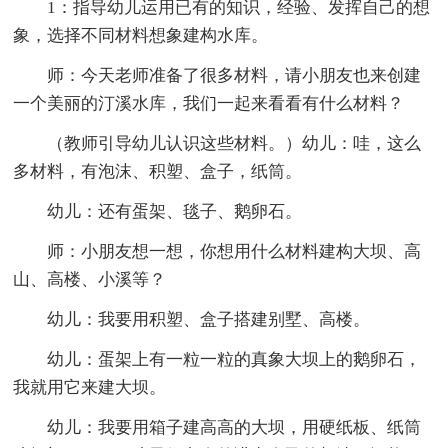
1：指导幼儿运用已有的知识，经验、发挥自己的想
象，选择不同材料想象建构水库。
师：今天老师准备了很多材料，请小朋友也来创建
一个美丽的汀溪水库，我们一起来看看有什么材料？
（教师引导幼儿认识这些材料。）幼儿：哇，这么
多材料，有泡沫、积塑、盒子，纸筒。
幼儿：还有蛋架、毯子、鹅卵石。
师：小朋友想一想，你想用什么材料建构大坝、高
山、高楼、小溪等？
幼儿：我要用积塑、盒子搭建别墅、高楼。
幼儿：蛋架上有一粒一粒的真象大坝上的鹅卵石，
我就用它来建大坝。
幼儿：我要用箱子建高高的大坝，用硬纸板、纸筒