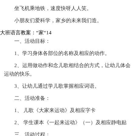
坐飞机乘地铁，速度快呀人人笑。
小朋友们爱科学，家乡的未来我们造。
大班语言教案：“家“14
一、活动目标：
1、学习身体各部位的名称及相应的动作。
2、运用做动作和念儿歌相结合的方式，让幼儿体会
运动的快乐。
3、让幼儿通过学儿歌掌握相应词语。
二、活动准备：
1、 儿歌《大家来运动》及相应字卡
2、 学生课本《一起来运动》（一）及相应静电贴
三、活动过程：