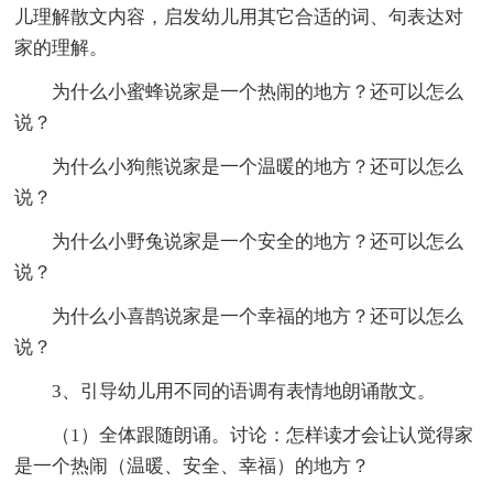
儿理解散文内容，启发幼儿用其它合适的词、句表达对
家的理解。
为什么小蜜蜂说家是一个热闹的地方？还可以怎么
说？
为什么小狗熊说家是一个温暖的地方？还可以怎么
说？
为什么小野兔说家是一个安全的地方？还可以怎么
说？
为什么小喜鹊说家是一个幸福的地方？还可以怎么
说？
3、引导幼儿用不同的语调有表情地朗诵散文。
（1）全体跟随朗诵。讨论：怎样读才会让认觉得家
是一个热闹（温暖、安全、幸福）的地方？