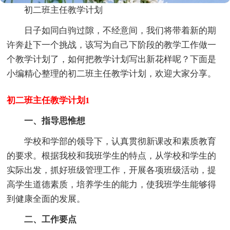
初二班主任教学计划
日子如同白驹过隙，不经意间，我们将带着新的期
许奔赴下一个挑战，该写为自己下阶段的教学工作做一
个教学计划了，如何把教学计划写出新花样呢？下面是
小编精心整理的初二班主任教学计划，欢迎大家分享。
初二班主任教学计划1
一、指导思惟想
学校和学部的领导下，认真贯彻新课改和素质教育
的要求。根据我校和我班学生的特点，从学校和学生的
实际出发，抓好班级管理工作，开展各项班级活动，提
高学生道德素质，培养学生的能力，使我班学生能够得
到健康全面的发展。
二、工作要点