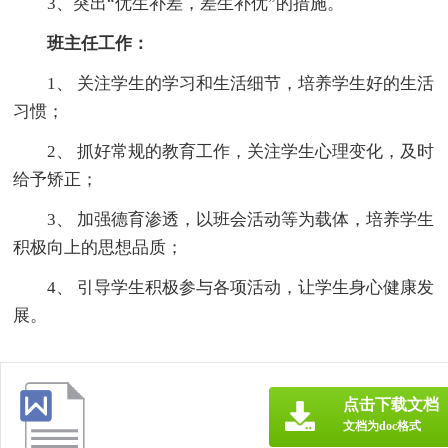
3、突出“优生补差，差生补优”的措施。
班主任工作：
1、 关注学生的学习和生活细节，培养学生好的生活
习惯；
2、 抓好常规的教育工作，关注学生心理变化，及时
给予矫正；
3、 加强德育渗透，以班会活动等为载体，培养学生
积极向上的思想品质；
4、 引导学生积极参与各项活动，让学生身心健康发
展。
点击下载文档
文档为doc格式