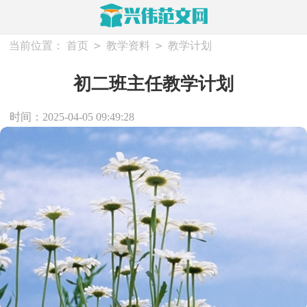
>
>
当前位置：
首页
教学资料
教学计划
初二班主任教学计划
时间：2025-04-05 09:49:28