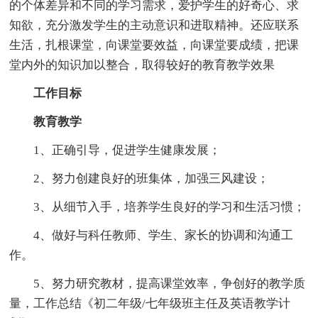
的个体差异和不同的学习需求，爱护学生的好奇心、求
知欲，充分激发学生的主动意识和进取精神。还应联系
生活，扎根课堂，向课堂要效益，向课堂要成绩，把课
堂内外的知识加以整合，取得较好的教育教学效果
工作目标
教育教学
1、正确引导，促进学生健康发展；
2、努力创建良好的班集体，加强三风建设；
3、从细节入手，培养学生良好的学习和生活习惯；
4、做好与科任教师、学生、家长的协调和沟通工
作。
5、努力研究教材，提高课堂效率，争创好的教学质
量，工作总结《初二年级/七年级班主任及英语教学计