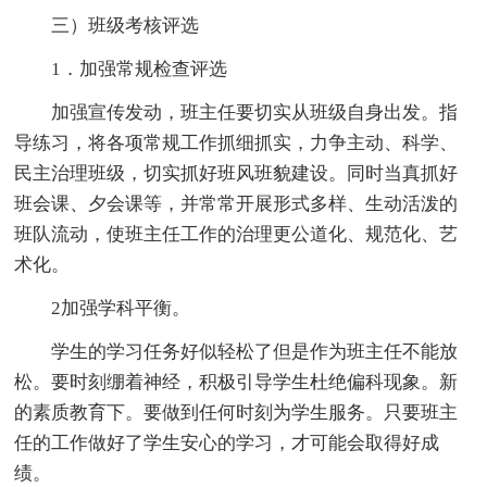
三）班级考核评选
1．加强常规检查评选
加强宣传发动，班主任要切实从班级自身出发。指
导练习，将各项常规工作抓细抓实，力争主动、科学、
民主治理班级，切实抓好班风班貌建设。同时当真抓好
班会课、夕会课等，并常常开展形式多样、生动活泼的
班队流动，使班主任工作的治理更公道化、规范化、艺
术化。
2加强学科平衡。
学生的学习任务好似轻松了但是作为班主任不能放
松。要时刻绷着神经，积极引导学生杜绝偏科现象。新
的素质教育下。要做到任何时刻为学生服务。只要班主
任的工作做好了学生安心的学习，才可能会取得好成
绩。