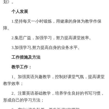
划》。
个人发展
1.坚持每天一小时锻炼，用健康的身体为教学作保
障。
2.集思广益，加强学习，努力提高课堂效率。
3.加强学习,努力提高自身的业务水平。
工作措施及方法
教学工作：
1、加强英语兴趣教学，控制好课堂气氛，提高课堂
教学效率；
2、注重英语基础教学，培养学生良好的书写习惯，
形成自己的学习方法；