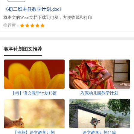
《初二班主任教学计划.doc》
将本文的Word文档下载到电脑，方便收藏和打印
推荐度：
教学计划图文推荐
【精】语文教学计划13篇
彩泥幼儿园教学计划
【推荐】语文教学计划
语文教学计划11篇