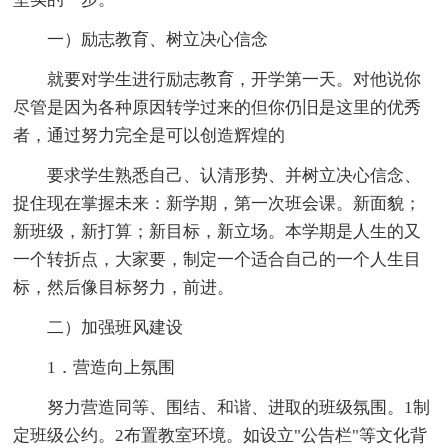
一）励志教育、树立决心信念
就要对学生进行励志教育，开学第一天。对他说你
尽管是因为各种原因转学过来的但你仍旧是这里的优秀
者，通过努力完全是可以创造辉煌的
要求学生熟悉自己、认清形势、并树立决心信念、
捉住现在掌握未来：新学期，第一次班会课。新面貌；
新班级，新打算；新目标，新立场。本学期是人生的又
一个转折点，大家要，制定一个适合自己的一个人生目
标，然后像目标努力，前进。
二）加强班风建设
1．营造向上氛围
努力营造同等、围结、和谐、进取的班级氛围。1制
定班级公约。2布置教室环境。如设立"公告栏"等文化背