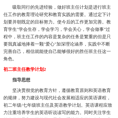
吸取同行的先进经验，做好班主任计划是进行班主
任工作的教育理论研究和教育实践的需要。通过定下计
划要并朝既定的目标努力。使今后的工作更加完善。教
育学生"学会生存，学会学习，学会关心，学会做事"过
程中，班主任工作的内容是复杂的任务是繁重的但是只
要我真诚地捧着一颗"爱心"加深理论涵养，实践中不断
完善自己，相信就能使自己能够很好的胜任班主任这一
角色。
初二班主任教学计划2
指导思想
坚决贯彻党的教育方针，遵循教育原则和英语教育
的规律，努力建设与现代社会发展相适应的英语课程，
初二年级/七年级班主任及英语教学计划。英语课程应致
力注重培养学生的英语听说读写的能力。同时关注学生