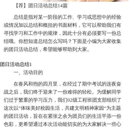
【荐】团日活动总结14篇
总结是指对某一阶段的工作、学习或思想中的经验
或情况加以总结和概括的书面材料，它可以帮助我们有
寻找学习和工作中的规律，因此十分有必须要写一份总
结哦。你想知道总结怎么写吗？下面是小编为大家收集
的团日活动总结，希望能够帮助到大家。
团日活动总结1
一、活动目的
在春风和煦的四月里，在经过了期中考试的连夜奋
战之后，我们终于迎来了一份难得的轻松。为缓解同学
们过于繁重的学习压力，我们02级工程班团支部组织了
这次以“体味美好校园生活，共建文明精神家园“为主题
的团日活动，旨在在紧张之余为团员们的生活平添一份
色彩，更希望通过本次活动能切实的为大家解决一些心