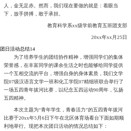
人，金无足赤。然而，我们现在要做的就是：着眼当
下，放手拼搏，敢于承担。
教育科学系xx级学前教育五班团支部
20xx年xx月25日
团日活动总结14
为了培养学生的团结协作精神，增强同学们的集体
荣誉感，在丰富同学的课余生活之时也能够给同学提供
一个互相交流的平台，增强自身的身体素质，我们文学
院07级汉语言文学一班和化工学院07精细班联合举行了
一场五四青年拔河比赛，以纪念五四运动90周年，弘扬
五四精神。
本次主题为“青年学生，青春活力”的五四青年拔河
比赛于20xx年5月6日下午在北区体育场看台下面如期顺
利地举行。现把本次团日活动的情况总结如下：