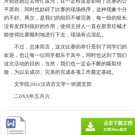
开始还跑过去帮忙拔河，在一定程度是影响了比赛的公
平原则，同时也妨碍了比赛的现场秩序，这种现象十分
的不好。再次，是我们的组织不够完善，每一组的组长
没有发挥到很好的作用，使得主持人一直在那里狂喊才
能使得比赛顺利地进行下去，现场有点混乱。
不过，总体而言，这次比赛的举行受到了同学们的
欢迎，也让每一位同学都乐于其中，同时也达到了我们
这次活动的目的，当然，我们也一定会不断的吸取经
验，为以后成功、完美的完成各项工作奠定基础。
文学院20xx汉语言文学一班团支部
二0XX年五月六
点击下载文档
文档为doc格式