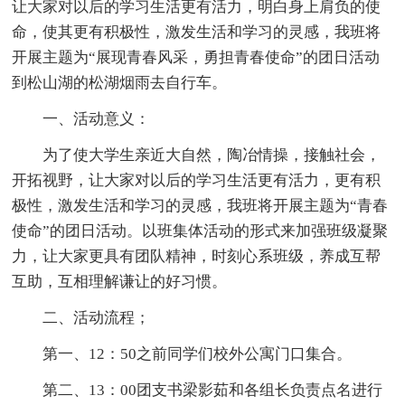
让大家对以后的学习生活更有活力，明白身上肩负的使
命，使其更有积极性，激发生活和学习的灵感，我班将
开展主题为“展现青春风采，勇担青春使命”的团日活动
到松山湖的松湖烟雨去自行车。
一、活动意义：
为了使大学生亲近大自然，陶冶情操，接触社会，
开拓视野，让大家对以后的学习生活更有活力，更有积
极性，激发生活和学习的灵感，我班将开展主题为“青春
使命”的团日活动。以班集体活动的形式来加强班级凝聚
力，让大家更具有团队精神，时刻心系班级，养成互帮
互助，互相理解谦让的好习惯。
二、活动流程；
第一、12：50之前同学们校外公寓门口集合。
第二、13：00团支书梁影茹和各组长负责点名进行