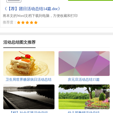
《【荐】团日活动总结14篇.doc》
将本文的Word文档下载到电脑，方便收藏和打印
推荐度：
活动总结图文推荐
卫生局世界糖尿病日活动总结
庆元旦活动总结15篇
【精】社会实践活动总结
幼儿园教研活动总结