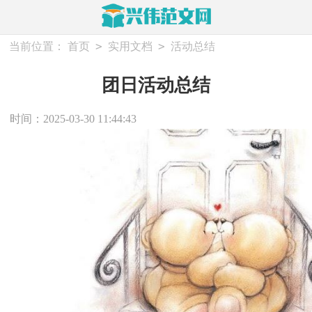
>
>
当前位置：
首页
实用文档
活动总结
团日活动总结
时间：2025-03-30 11:44:43