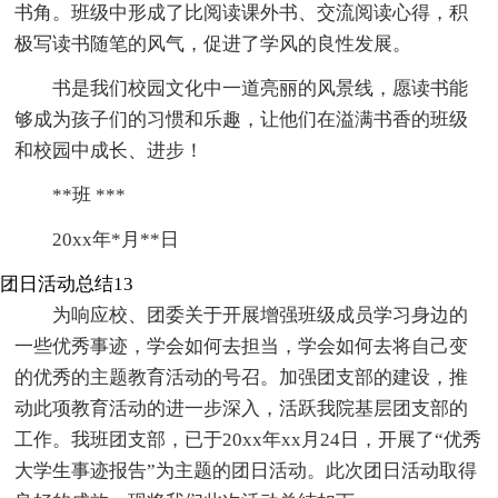
书角。班级中形成了比阅读课外书、交流阅读心得，积
极写读书随笔的风气，促进了学风的良性发展。
书是我们校园文化中一道亮丽的风景线，愿读书能
够成为孩子们的习惯和乐趣，让他们在溢满书香的班级
和校园中成长、进步！
**班 ***
20xx年*月**日
团日活动总结13
为响应校、团委关于开展增强班级成员学习身边的
一些优秀事迹，学会如何去担当，学会如何去将自己变
的优秀的主题教育活动的号召。加强团支部的建设，推
动此项教育活动的进一步深入，活跃我院基层团支部的
工作。我班团支部，已于20xx年xx月24日，开展了“优秀
大学生事迹报告”为主题的团日活动。此次团日活动取得