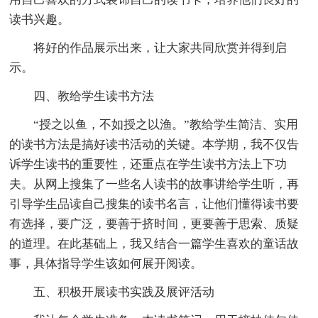
读书兴趣。
将好的作品展示出来，让大家共同欣赏并得到启
示。
四、教给学生读书方法
“授之以鱼，不如授之以渔。”教给学生简洁、实用
的读书方法是搞好读书活动的关键。本学期，我不仅告
诉学生读书的重要性，还重点在学生读书方法上下功
夫。从网上搜集了一些名人读书的故事讲给学生听，再
引导学生品读自己搜集的读书名言，让他们懂得读书要
有选择，要广泛，要善于挤时间，更要善于思索、质疑
的道理。在此基础上，我又结合一篇学生喜欢的童话故
事，具体指导学生该如何展开阅读。
五、积极开展读书实践及展评活动