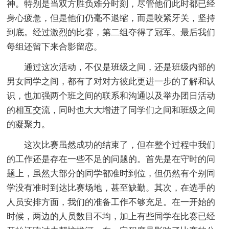
神。特别是当双方胜负难分时刻，尽管他们此时都已经
身心疲惫，但是他们仍毫不退缩，而是咬紧牙关，坚持
到底。经过激烈的比赛，第二组夺得了冠军。最后我们
每组还留下来合影留恋。
通过这次活动，不仅是班级之间，还是班级内部的
男女同学之间，都有了对对方彼此更进一步的了解和认
识，也加强两个班之间的联系和沟通以及举办团日活动
的相互交流，同时也大大增进了同学们之间和班级之间
的凝聚力。
这次比赛虽然成功的结束了，但在整个过程中我们
的工作还是存在一些不足的问题的。首先是在守时的问
题上，虽然大部分的同学都准时到位，但仍然有个别同
学没有准时到达比赛场地，甚至缺勤。其次，在选手的
人员安排方面，我们的准备工作不够充足。在一开始的
时候，两边的人员数目不均，加上有些同学在比赛已经