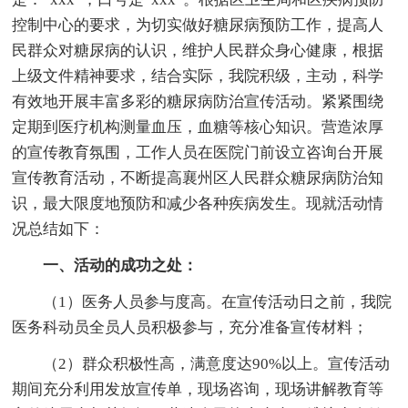
控制中心的要求，为切实做好糖尿病预防工作，提高人
民群众对糖尿病的认识，维护人民群众身心健康，根据
上级文件精神要求，结合实际，我院积级，主动，科学
有效地开展丰富多彩的糖尿病防治宣传活动。紧紧围绕
定期到医疗机构测量血压，血糖等核心知识。营造浓厚
的宣传教育氛围，工作人员在医院门前设立咨询台开展
宣传教育活动，不断提高襄州区人民群众糖尿病防治知
识，最大限度地预防和减少各种疾病发生。现就活动情
况总结如下：
一、活动的成功之处：
（1）医务人员参与度高。在宣传活动日之前，我院
医务科动员全员人员积极参与，充分准备宣传材料；
（2）群众积极性高，满意度达90%以上。宣传活动
期间充分利用发放宣传单，现场咨询，现场讲解教育等