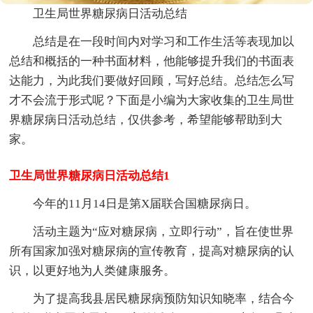
卫生局世界糖尿病日活动总结
总结是在一段时间内对学习和工作生活等表现加以
总结和概括的一种书面材料，他能够提升我们的书面表
达能力，为此我们要做好回顾，写好总结。总结怎么写
才不会流于形式呢？下面是小编为大家收集的卫生局世
界糖尿病日活动总结，仅供参考，希望能够帮助到大
家。
卫生局世界糖尿病日活动总结1
今年的11月14日是
第X届联合国糖尿病日。
活动主题为“应对糖尿病，立即行动”，旨在使世界
所有国家加强对糖尿病的宣传教育，提高对糖尿病的认
识，以更好地为人类健康服务。
为了提高我县居民糖尿病预防知识知晓率，结合今