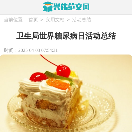
>
>
当前位置：
首页
实用文档
活动总结
卫生局世界糖尿病日活动总结
时间：2025-04-03 07:54:31