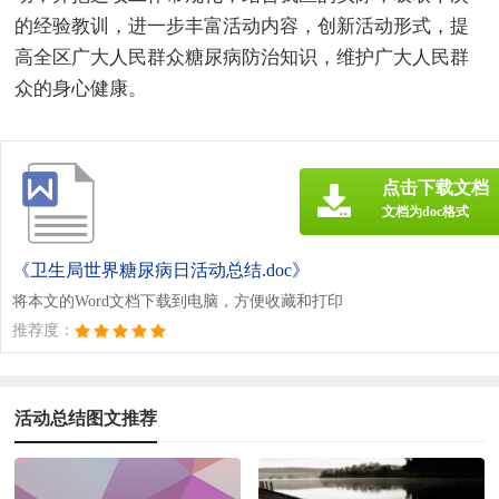
的经验教训，进一步丰富活动内容，创新活动形式，提
高全区广大人民群众糖尿病防治知识，维护广大人民群
众的身心健康。
点击下载文档
文档为doc格式
《卫生局世界糖尿病日活动总结.doc》
将本文的Word文档下载到电脑，方便收藏和打印
推荐度：
活动总结图文推荐